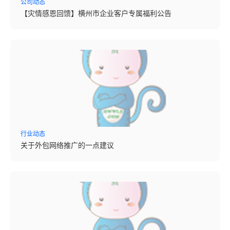
公司动态
【灾情感恩回馈】横州市企业客户专属福利公告
行业动态
关于外包网络推广的一点建议