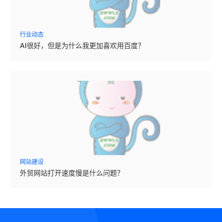
行业动态
AI很好，但是为什么我更加喜欢用百度？
网站建设
外贸网站打开速度慢是什么问题？