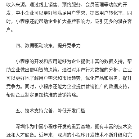
收入来源。通过线上销售、预约服务、会员管理等功能的开
发，中小企业可以更好地满足用户需求，提高用户转化率。同
时，小程序还能帮助企业扩大品牌影响力，吸引更多的潜在客
户。
四、数据驱动决策，提升竞争力
小程序的开发和应用能够为企业提供丰富的数据支持，帮
助企业做出更明智的决策。通过对用户行为数据的分析，企业
可以更好地了解用户需求和市场趋势，优化产品和服务，提升
竞争力。同时，小程序还能为企业提供营销推广的数据支持，
帮助企业制定更加精准的营销策略。
五、技术支持完善，降低开发门槛
深圳作为中国小程序开发的重要基地，拥有丰富的技术资
源和人才储备。近年来，深圳的小程序开发技术不断升级和完