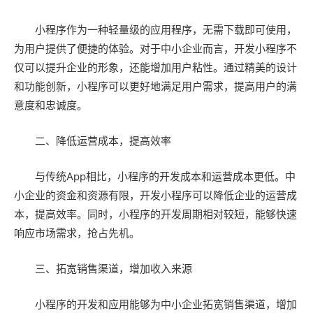
小程序作为一种轻量级的应用程序，无需下载即可使用，
为用户提供了便捷的体验。对于中小企业而言，开发小程序不
仅可以提升企业的形象，还能增加用户粘性。通过精美的设计
和功能创新，小程序可以更好地满足用户需求，提高用户的满
意度和忠诚度。
二、降低运营成本，提高效率
与传统App相比，小程序的开发成本和运营成本更低。中
小企业的资金和资源有限，开发小程序可以降低企业的运营成
本，提高效率。同时，小程序的开发周期相对较短，能够快速
响应市场需求，抢占先机。
三、拓宽销售渠道，增加收入来源
小程序的开发和应用能够为中小企业拓宽销售渠道，增加