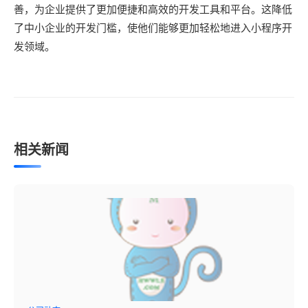
善，为企业提供了更加便捷和高效的开发工具和平台。这降低
了中小企业的开发门槛，使他们能够更加轻松地进入小程序开
发领域。
相关新闻