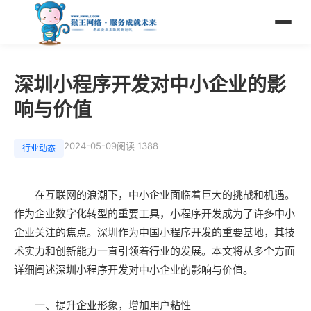
深圳小程序开发对中小企业的影
响与价值
2024-05-09
阅读 1388
行业动态
在互联网的浪潮下，中小企业面临着巨大的挑战和机遇。
作为企业数字化转型的重要工具，小程序开发成为了许多中小
企业关注的焦点。深圳作为中国小程序开发的重要基地，其技
术实力和创新能力一直引领着行业的发展。本文将从多个方面
详细阐述深圳小程序开发对中小企业的影响与价值。
一、提升企业形象，增加用户粘性